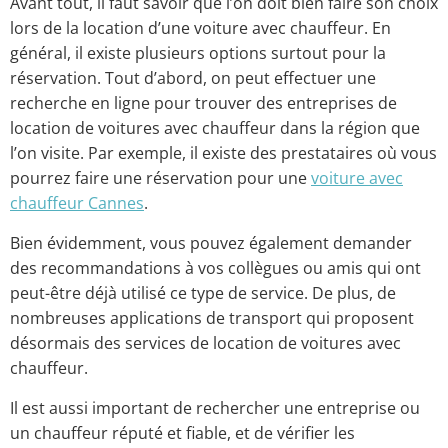
Avant tout, il faut savoir que l’on doit bien faire son choix
lors de la location d’une voiture avec chauffeur. En
général, il existe plusieurs options surtout pour la
réservation. Tout d’abord, on peut effectuer une
recherche en ligne pour trouver des entreprises de
location de voitures avec chauffeur dans la région que
l’on visite. Par exemple, il existe des prestataires où vous
pourrez faire une réservation pour une
voiture avec
chauffeur Cannes
.
Bien évidemment, vous pouvez également demander
des recommandations à vos collègues ou amis qui ont
peut-être déjà utilisé ce type de service. De plus, de
nombreuses applications de transport qui proposent
désormais des services de location de voitures avec
chauffeur.
Il est aussi important de rechercher une entreprise ou
un chauffeur réputé et fiable, et de vérifier les