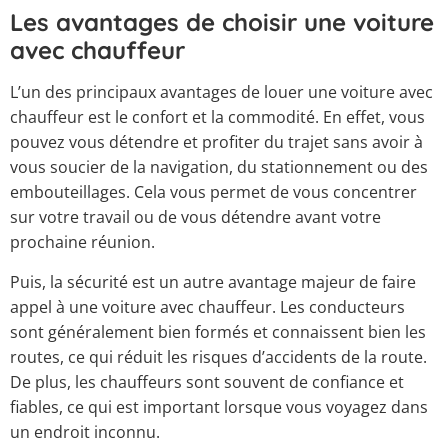
Les avantages de choisir une voiture
avec chauffeur
L’un des principaux avantages de louer une voiture avec
chauffeur est le confort et la commodité. En effet, vous
pouvez vous détendre et profiter du trajet sans avoir à
vous soucier de la navigation, du stationnement ou des
embouteillages. Cela vous permet de vous concentrer
sur votre travail ou de vous détendre avant votre
prochaine réunion.
Puis, la sécurité est un autre avantage majeur de faire
appel à une voiture avec chauffeur. Les conducteurs
sont généralement bien formés et connaissent bien les
routes, ce qui réduit les risques d’accidents de la route.
De plus, les chauffeurs sont souvent de confiance et
fiables, ce qui est important lorsque vous voyagez dans
un endroit inconnu.