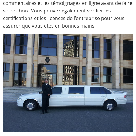
commentaires et les témoignages en ligne avant de faire
votre choix. Vous pouvez également vérifier les
certifications et les licences de l’entreprise pour vous
assurer que vous êtes en bonnes mains.