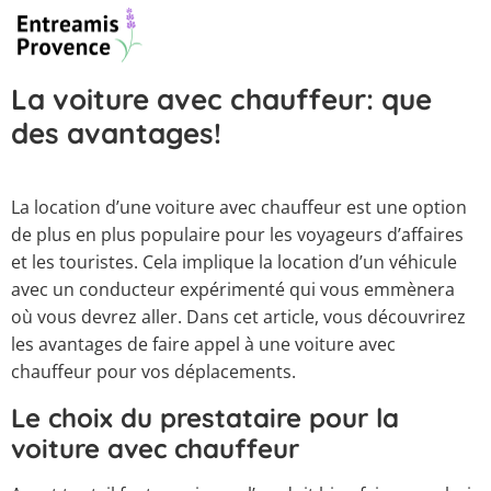
La voiture avec chauffeur: que
des avantages!
La location d’une voiture avec chauffeur est une option
de plus en plus populaire pour les voyageurs d’affaires
et les touristes. Cela implique la location d’un véhicule
avec un conducteur expérimenté qui vous emmènera
où vous devrez aller. Dans cet article, vous découvrirez
les avantages de faire appel à une voiture avec
chauffeur pour vos déplacements.
Le choix du prestataire pour la
voiture avec chauffeur