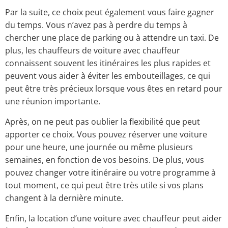
Par la suite, ce choix peut également vous faire gagner
du temps. Vous n’avez pas à perdre du temps à
chercher une place de parking ou à attendre un taxi. De
plus, les chauffeurs de voiture avec chauffeur
connaissent souvent les itinéraires les plus rapides et
peuvent vous aider à éviter les embouteillages, ce qui
peut être très précieux lorsque vous êtes en retard pour
une réunion importante.
Après, on ne peut pas oublier la flexibilité que peut
apporter ce choix. Vous pouvez réserver une voiture
pour une heure, une journée ou même plusieurs
semaines, en fonction de vos besoins. De plus, vous
pouvez changer votre itinéraire ou votre programme à
tout moment, ce qui peut être très utile si vos plans
changent à la dernière minute.
Enfin, la location d’une voiture avec chauffeur peut aider